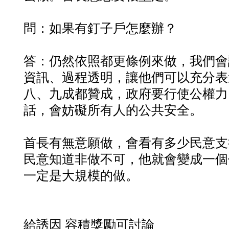
問：如果有釘子戶怎麼辦？
答：仍然依照都更條例來做，我們會
資訊、過程透明，讓他們可以充分表
八、九成都贊成，政府要行使公權力
話，會妨礙所有人的公共安全。
首長有無意願做，會看有多少民意支
民意知道非做不可，他就會變成一個
一定是大規模的做。
給誘因 容積獎勵可討論