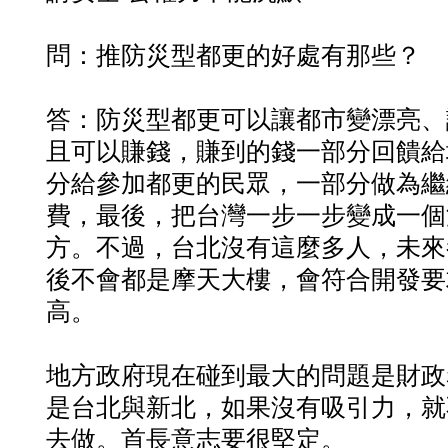
問：推防災型都更的好處有那些？
答：防災型都更可以讓都市變漂亮、
且可以賺錢，賺到的錢一部分回饋給
分給參加都更的民眾，一部分做為繼
費，最後，把台灣一步一步變成一個
方。不過，台北沒有這麼多人，未來
後不會都是摩天大樓，會符合開發要
高。
地方政府現在碰到最大的問題是財政
是台北與新北，如果沒有吸引力，就
去做。首長意志要很堅定。